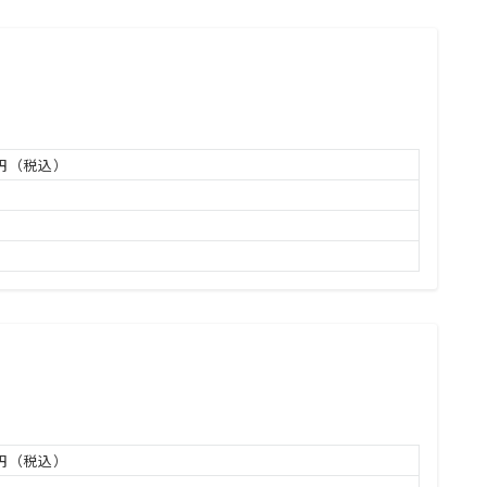
万円（税込）
万円（税込）