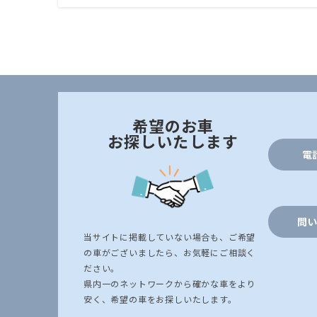
希望のお車
お探しいたします
電
問い
当サイトに掲載していない場合も、ご希望
の車がございましたら、お気軽にご相談く
ださい。
県内一のネットワークから確かな車をより
安く、希望の車をお探しいたします。