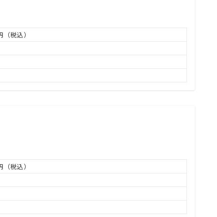
万円（税込）
万円（税込）