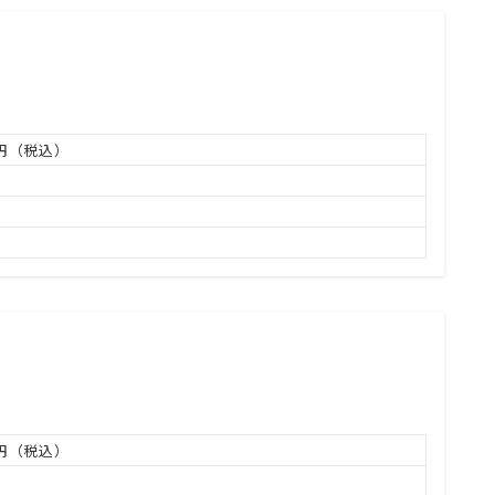
万円（税込）
万円（税込）