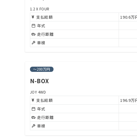
1.2 X FOUR
支払総額
190.6
年式
走行距離
車検
～200万円
N-BOX
JOY 4WD
支払総額
196.9
年式
走行距離
車検