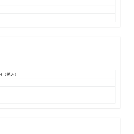
万円（税込）