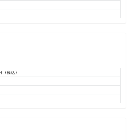
万円（税込）