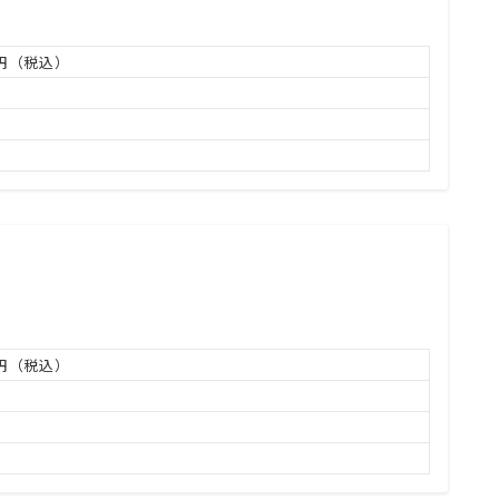
万円（税込）
万円（税込）