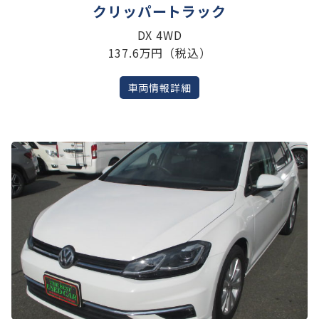
クリッパートラック
DX 4WD
137.6万円（税込）
車両情報詳細