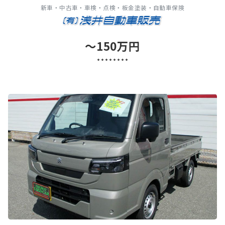
新車・中古車・車検・点検・板金塗装・自動車保険
～150万円