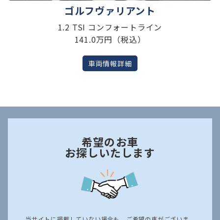
ゴルフヴァリアント
1.2 TSI コンフォートライン
141.0万円（税込）
車両情報詳細
希望のお車
お探しいたします
当サイトに掲載していない場合も、ご希望の車がございま