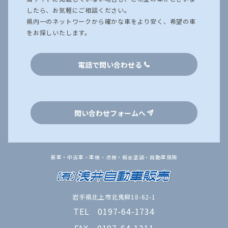
したら、お気軽にご相談ください。
県内一のネットワークから確かな車をより安く、希望の車
をお探しいたします。
電話で問い合わせる
問い合わせフォームへ
新車・中古車・車検・点検・板金塗装・自動車保険
岩手県北上市北鬼柳18-62-1
TEL 0197-64-1734