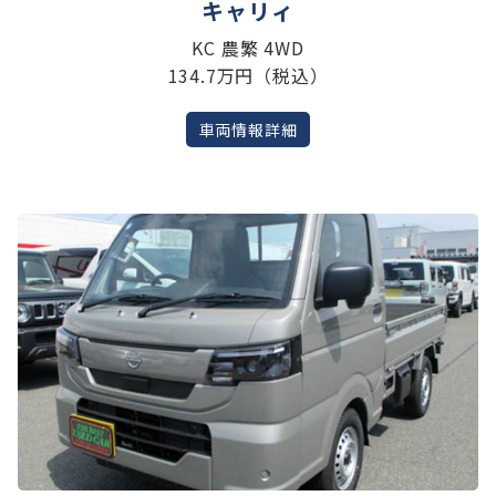
キャリィ
KC 農繁 4WD
134.7万円（税込）
車両情報詳細