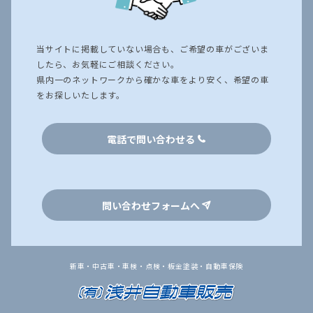
当サイトに掲載していない場合も、ご希望の車がございま
したら、お気軽にご相談ください。
県内一のネットワークから確かな車をより安く、希望の車
をお探しいたします。
電話で問い合わせる
問い合わせフォームへ
新車・中古車・車検・点検・板金塗装・自動車保険