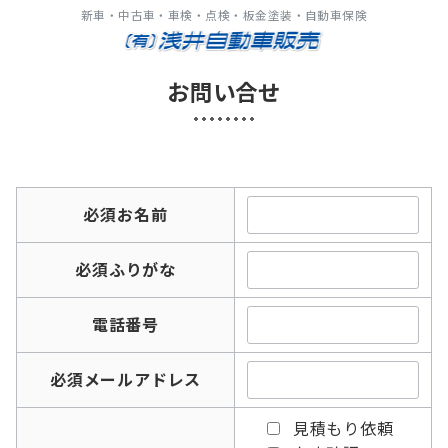
新車・中古車・車検・点検・板金塗装・自動車保険
お問い合せ
必須
お名前
必須
ふりがな
電話番号
必須
メールアドレス
見積もり依頼