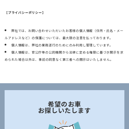
【プライバシーポリシー】
弊社では、お問い合わせいただいたお客様の個人情報（住所・氏名・メー
ルアドレスなど）の保護については、最大限の注意を払っております。
個人情報は、弊社の業務遂行のためにのみ利用し管理しています。
個人情報は、官公庁等の公的機関から法律に定める権限に基づき開示を求
められた場合以外は、事前の同意なく第三者への開示はいたしません。
希望のお車
お探しいたします