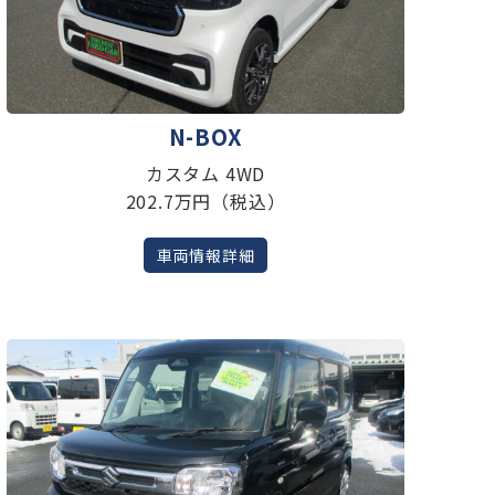
N-BOX
カスタム 4WD
202.7万円（税込）
車両情報詳細