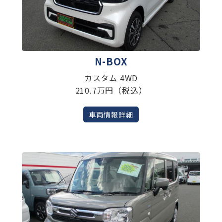
N-BOX
カスタム 4WD
210.7万円（税込）
車両情報詳細