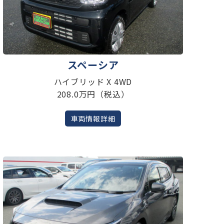
スペーシア
ハイブリッド X 4WD
208.0万円（税込）
車両情報詳細