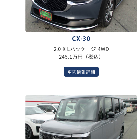
CX-30
2.0 X Lパッケージ 4WD
245.1万円（税込）
車両情報詳細