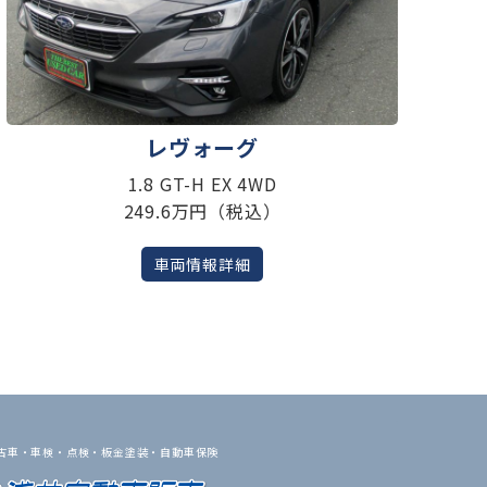
レヴォーグ
1.8 GT-H EX 4WD
249.6万円（税込）
車両情報詳細
古車・車検・点検・板金塗装・自動車保険