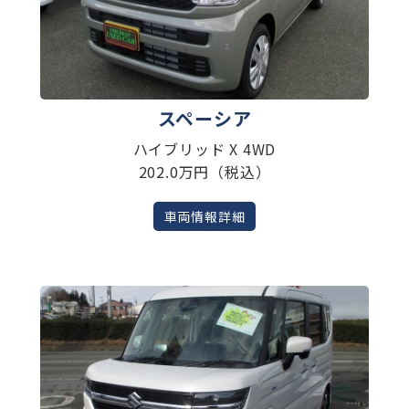
スペーシア
ハイブリッド X 4WD
202.0万円（税込）
車両情報詳細