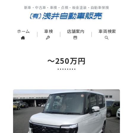
新車・中古車・車検・点検・板金塗装・自動車保険
ホーム
車検
店舗案内
車両検索
～250万円