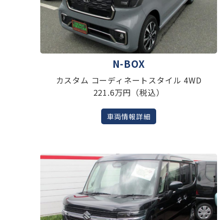
N-BOX
カスタム コーディネートスタイル 4WD
221.6万円（税込）
車両情報詳細