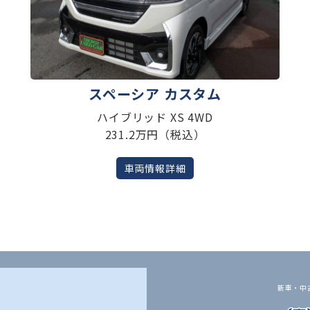
スペーシア カスタム
ハイブリッド XS 4WD
231.2万円（税込）
車両情報詳細
新車・中