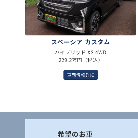
スペーシア カスタム
ハイブリッド XS 4WD
229.2万円（税込）
車両情報詳細
希望のお車