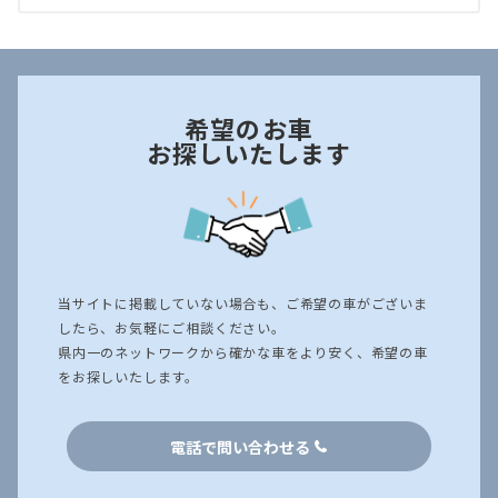
希望のお車
お探しいたします
当サイトに掲載していない場合も、ご希望の車がございま
したら、お気軽にご相談ください。
県内一のネットワークから確かな車をより安く、希望の車
をお探しいたします。
電話で問い合わせる