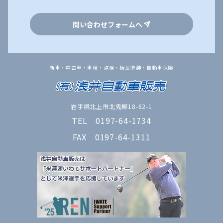
問い合わせフォームへ
新車・中古車・車検・点検・板金塗装・自動車保険
岩手県北上市北鬼柳18-62-1
TEL 0197-64-1734
FAX 0197-64-1311